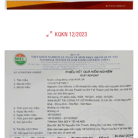
KQKN 12/2023