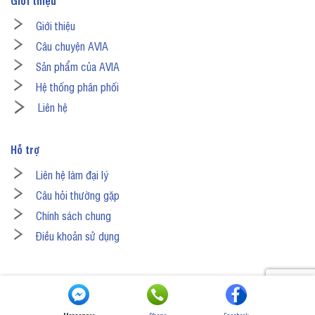
Giới thiệu
Câu chuyện AVIA
Sản phẩm của AVIA
Hệ thống phân phối
Liên hệ
Hỗ trợ
Liên hệ làm đại lý
Câu hỏi thường gặp
Chính sách chung
Điều khoản sử dụng
Copyright 2026 ©
Avinaa