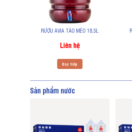
RƯỢU AVIA TÁO MÈO 18,5L
Liên hệ
Đọc tiếp
Sản phẩm nước