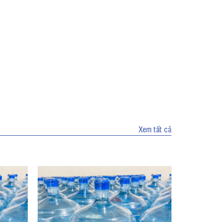
Xem tất cả