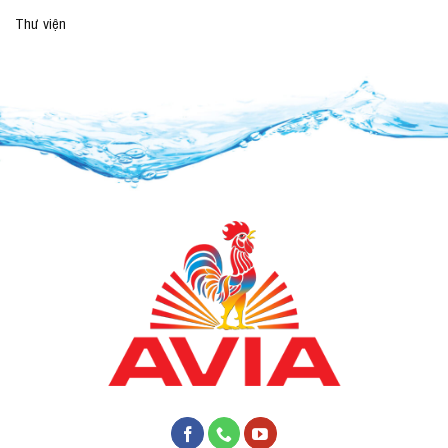
Thư viện