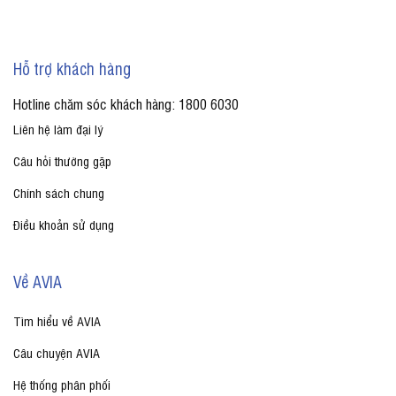
Hỗ trợ khách hàng
Hotline chăm sóc khách hàng: 1800 6030
Liên hệ làm đại lý
Câu hỏi thường gặp
Chính sách chung
Điều khoản sử dụng
Về AVIA
Tìm hiểu về AVIA
Câu chuyện AVIA
Hệ thống phân phối