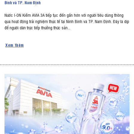
Bình và TP. Nam Định
Nước I-ON Kiềm AVIA 3A tiếp tục đến gần hơn với người tiêu dùng thông
qua hoạt động trải nghiệm thực tế tại Ninh Bình và TP. Nam Định. Đây là dịp
để người dân trực tiếp thưởng thức sản...
Xem thêm