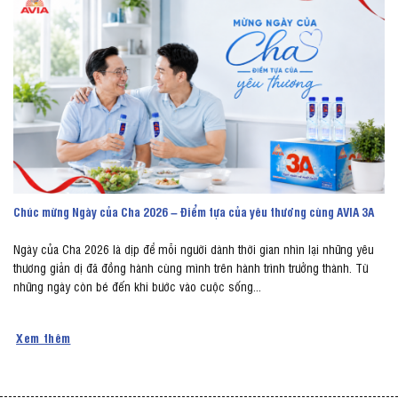
Chúc mừng Ngày của Cha 2026 – Điểm tựa của yêu thương cùng AVIA 3A
Ngày của Cha 2026 là dịp để mỗi người dành thời gian nhìn lại những yêu
thương giản dị đã đồng hành cùng mình trên hành trình trưởng thành. Từ
những ngày còn bé đến khi bước vào cuộc sống...
Xem thêm