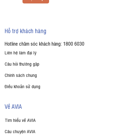
Hỗ trợ khách hàng
Hotline chăm sóc khách hàng: 1800 6030
Liên hệ làm đại lý
Câu hỏi thường gặp
Chính sách chung
Điều khoản sử dụng
Về AVIA
Tìm hiểu về AVIA
Câu chuyện AVIA