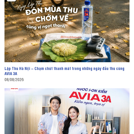
Lập Thu Hà Nội – Chạm chút thanh mát trong những ngày đầu thu cùng
AVIA 3A
08/08/2026