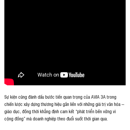
Sự kiện cũng đánh dấu bước tiến quan trọng của AVIA 3A trong
chiến lược xây dựng thương hiệu gắn liền với những giá trị văn hóa –
giáo dục, đồng thời khẳng định cam kết “phát triển bền vững vì
cộng đồng” mà doanh nghiệp theo đuổi suốt thời gian qua.