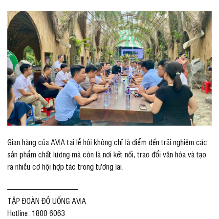
Gian hàng của AVIA tại lễ hội không chỉ là điểm đến trải nghiệm các
sản phẩm chất lượng mà còn là nơi kết nối, trao đổi văn hóa và tạo
ra nhiều cơ hội hợp tác trong tương lai.
—————————
TẬP ĐOÀN ĐỒ UỐNG AVIA
Hotline: 1800 6063