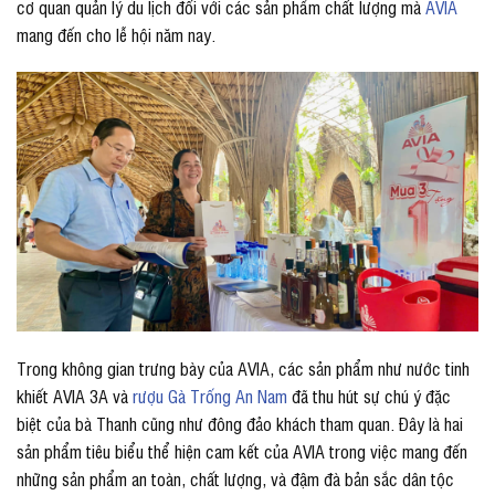
cơ quan quản lý du lịch đối với các sản phẩm chất lượng mà
AVIA
mang đến cho lễ hội năm nay.
Trong không gian trưng bày của AVIA, các sản phẩm như nước tinh
khiết AVIA 3A và
rượu Gà Trống An Nam
đã thu hút sự chú ý đặc
biệt của bà Thanh cũng như đông đảo khách tham quan. Đây là hai
sản phẩm tiêu biểu thể hiện cam kết của AVIA trong việc mang đến
những sản phẩm an toàn, chất lượng, và đậm đà bản sắc dân tộc