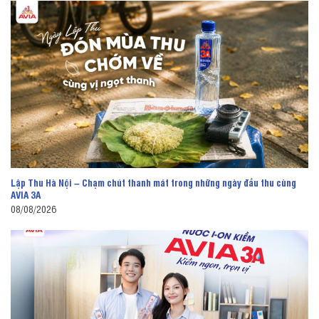
Lập Thu Hà Nội – Chạm chút thanh mát trong những ngày đầu thu cùng
AVIA 3A
08/08/2026