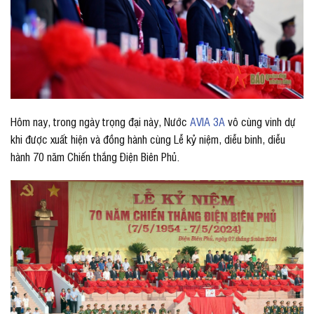
Hôm nay, trong ngày trọng đại này, Nước
AVIA 3A
vô cùng vinh dự
khi được xuất hiện và đồng hành cùng Lễ kỷ niệm, diễu binh, diễu
hành 70 năm Chiến thắng Điện Biên Phủ.