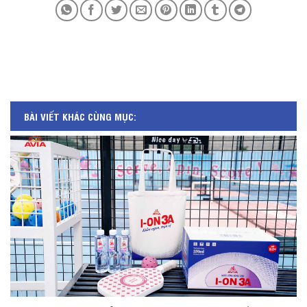
BÀI VIẾT KHÁC CÙNG MỤC: