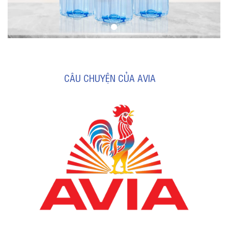
CÂU CHUYỆN CỦA AVIA