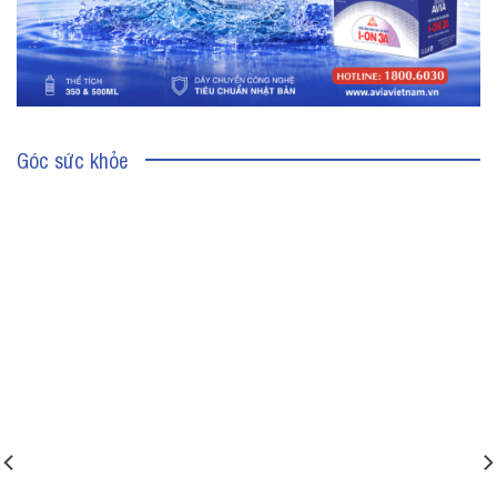
Góc sức khỏe